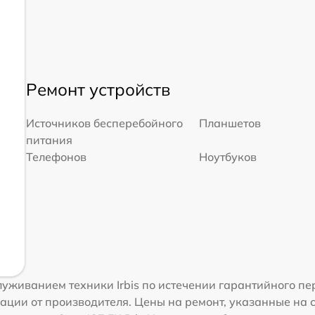
Ремонт устройств
Источников бесперебойного
Планшетов
питания
Телефонов
Ноутбуков
уживанием техники Irbis по истечении гарантийного пе
ации от производителя. Цены на ремонт, указанные на 