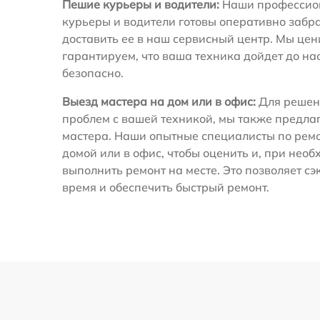
Пешие курьеры и водители:
Наши профессио
курьеры и водители готовы оперативно забра
доставить ее в наш сервисный центр. Мы це
гарантируем, что ваша техника дойдет до на
безопасно.
Выезд мастера на дом или в офис:
Для решен
проблем с вашей техникой, мы также предла
мастера. Наши опытные специалисты по ремо
домой или в офис, чтобы оценить и, при необ
выполнить ремонт на месте. Это позволяет с
время и обеспечить быстрый ремонт.