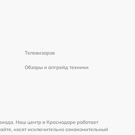
Телевизоров
Обзоры и апгрейд техники
риода. Наш центр в Краснодаре работает
сайте, носят исключительно ознакомительный