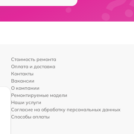
Стоимость ремонта
Оплата и доставка
Контакты
Вакансии
О компании
Ремонтируемые модели
Наши услуги
Согласие на обработку персональных данных
Способы оплаты