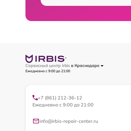
Сервисный центр Irbis
в Краснодаре
Ежедневно с 9:00 до 21:00
+7 (861) 212-36-12
Ежедневно с 9:00 до 21:00
info@irbis-repair-center.ru