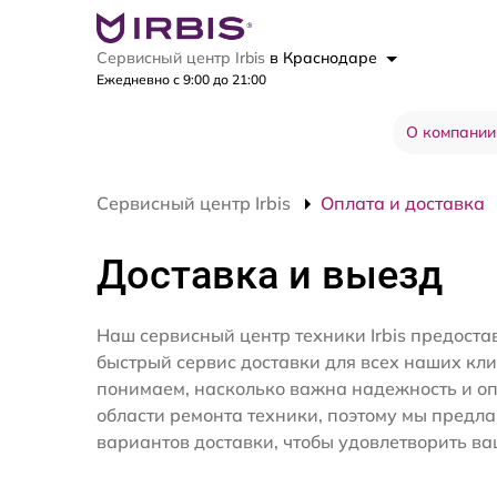
Сервисный центр Irbis
в Краснодаре
Ежедневно с 9:00 до 21:00
О компании
Сервисный центр Irbis
Оплата и доставка
Доставка и выезд
Наш сервисный центр техники Irbis предоста
быстрый сервис доставки для всех наших кл
понимаем, насколько важна надежность и оп
области ремонта техники, поэтому мы предл
вариантов доставки, чтобы удовлетворить ва