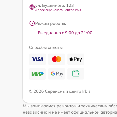
ул. Будённого, 123
Адрес сервисного центра Irbis
Режим работы:
Ежедневно с 9:00 до 21:00
Способы оплаты
© 2026 Сервисный центр Irbis
Мы занимаемся ремонтом и техническим обсл
независимо и не имеет официальной авториз