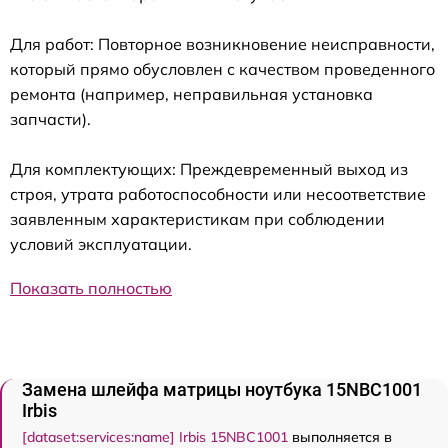
Для работ: Повторное возникновение неисправности,
который прямо обусловлен с качеством проведенного
ремонта (например, неправильная установка
запчасти).
Для комплектующих: Преждевременный выход из
строя, утрата работоспособности или несоответствие
заявленным характеристикам при соблюдении
условий эксплуатации.
Показать полностью
Замена шлейфа матрицы ноутбука 15NBC1001
Irbis
[dataset:services:name] Irbis 15NBC1001
выполняется в