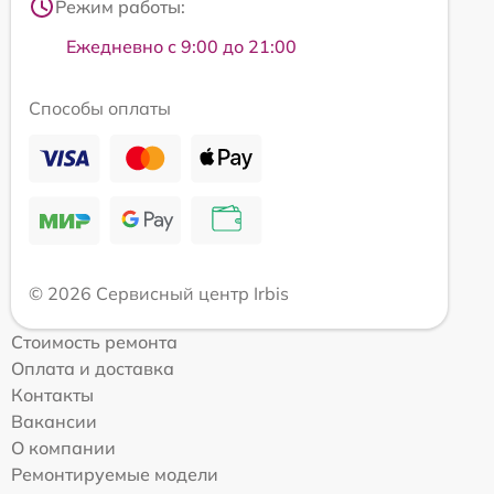
Режим работы:
Ежедневно с 9:00 до 21:00
Способы оплаты
© 2026 Сервисный центр Irbis
Стоимость ремонта
Оплата и доставка
Контакты
Вакансии
О компании
Ремонтируемые модели