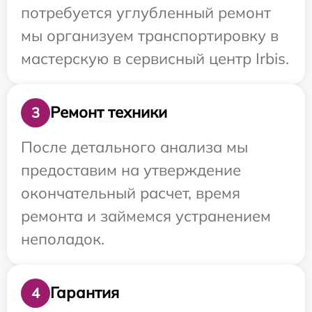
потребуется углубленный ремонт
мы организуем транспортировку в
мастерскую в сервисный центр Irbis.
Ремонт техники
3
После детального анализа мы
предоставим на утверждение
окончательный расчет, время
ремонта и займемся устранением
неполадок.
Гарантия
4