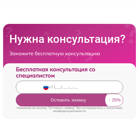
Нужна консультация?
Закажите бесплатную консультацию
Бесплатная консультация со
специалистом
Оставить заявку
Нажимая на кнопку "Оставить заявку" Вы соглашаетесь c
политикой
конфиденциальности