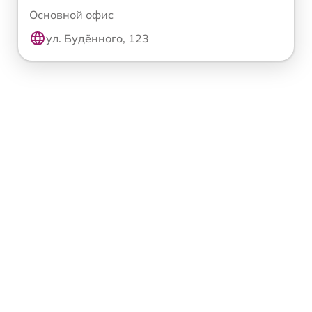
Основной офис
ул. Будённого, 123