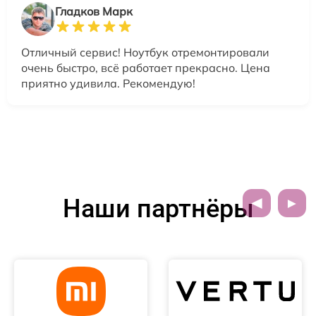
Гладков Марк
Отличный сервис! Ноутбук отремонтировали
очень быстро, всё работает прекрасно. Цена
приятно удивила. Рекомендую!
Наши партнёры