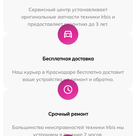
Сервисный центр устанавливает
оригинальные запчасти техники Irbis и
предоставляет гарантию до 3 лет.
Бесплатная доставка
Наш курьер в Краснодаре бесплатно доставит
ваше устройство на ремонт и обратно.
Срочный ремонт
Большинство неисправностей техники Irbis мы
устраняем в течение 2 часов.