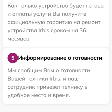
Как только устройство будет готово
и оплаты услуги Вы получите
официальную гарантию на ремонт
устройства Irbis сроком на 36
месяцев.
Информирование о готовности
5
Мы сообщим Вам о готовности
Вашей техники Irbis, и наш
сотрудник привезет технику в
удобное место и время.