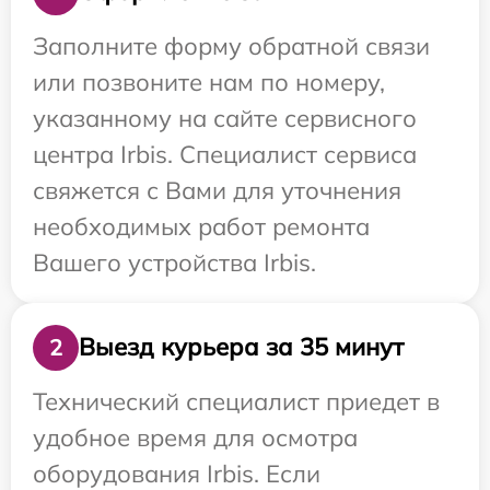
Заполните форму обратной связи
или позвоните нам по номеру,
указанному на сайте сервисного
центра Irbis. Специалист сервиса
свяжется с Вами для уточнения
необходимых работ ремонта
Вашего устройства Irbis.
Выезд курьера за 35 минут
2
Технический специалист приедет в
удобное время для осмотра
оборудования Irbis. Если