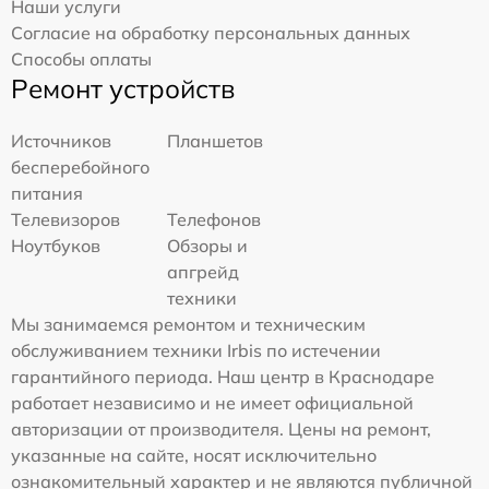
Наши услуги
Согласие на обработку персональных данных
Способы оплаты
Ремонт устройств
Источников
Планшетов
бесперебойного
питания
Телевизоров
Телефонов
Ноутбуков
Обзоры и
апгрейд
техники
Мы занимаемся ремонтом и техническим
обслуживанием техники Irbis по истечении
гарантийного периода. Наш центр в Краснодаре
работает независимо и не имеет официальной
авторизации от производителя. Цены на ремонт,
указанные на сайте, носят исключительно
ознакомительный характер и не являются публичной