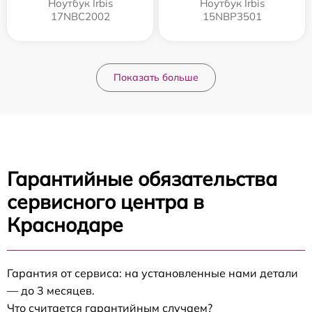
Ноутбук Irbis
Ноутбук Irbis
17NBC2002
15NBP3501
Показать больше
Гарантийные обязательства
сервисного центра в
Краснодаре
Гарантия от сервиса: на установленные нами детали
— до 3 месяцев.
Что считается гарантийным случаем?