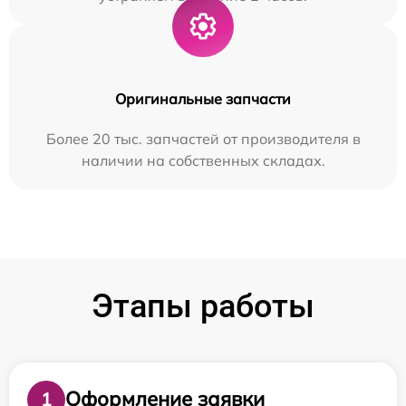
Оригинальные запчасти
Более 20 тыс. запчастей от производителя в
наличии на собственных складах.
Этапы работы
Оформление заявки
1