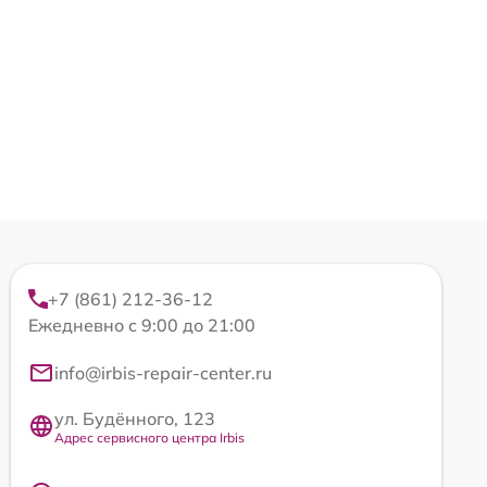
+7 (861) 212-36-12
Ежедневно с 9:00 до 21:00
info@irbis-repair-center.ru
ул. Будённого, 123
Адрес сервисного центра Irbis