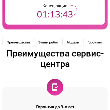
Конец акции
01:13:42
Преимущества
Этапы работ
Модели
Гарантия
Преимущества сервис-
центра
Гарантия до 3-х лет