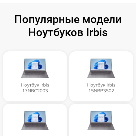
Популярные модели
Ноутбуков Irbis
Ноутбук Irbis
Ноутбук Irbis
17NBC2003
15NBP3502