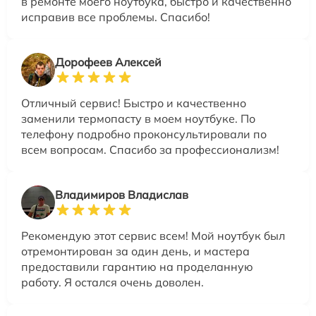
в ремонте моего ноутбука, быстро и качественно
исправив все проблемы. Спасибо!
Дорофеев Алексей
Отличный сервис! Быстро и качественно
заменили термопасту в моем ноутбуке. По
телефону подробно проконсультировали по
всем вопросам. Спасибо за профессионализм!
Владимиров Владислав
Рекомендую этот сервис всем! Мой ноутбук был
отремонтирован за один день, и мастера
предоставили гарантию на проделанную
работу. Я остался очень доволен.