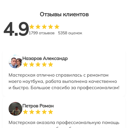
Отзывы клиентов
4.9
1799 отзывов
5358 оценок
Назаров Александр
Мастерская отлично справилась с ремонтом
моего ноутбука, работа выполнена качественно
и быстро. Большое спасибо за профессионализм!
Петров Роман
Мастерская оказала профессиональную помощь