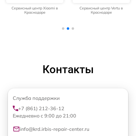
Сервисный центр Xiaomi в
Сервисный центр Vertu в
Краснодаре
Краснодаре
Контакты
Служба поддержки
+7 (861) 212-36-12
Ежедневно с 9:00 до 21:00
info@krd.irbis-repair-center.ru