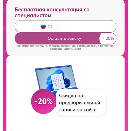
Бесплатная консультация со
специалистом
Оставить заявку
Нажимая на кнопку "Оставить заявку" Вы соглашаетесь c
политикой
конфиденциальности
Скидка по
-20%
предварительной
записи на сайте