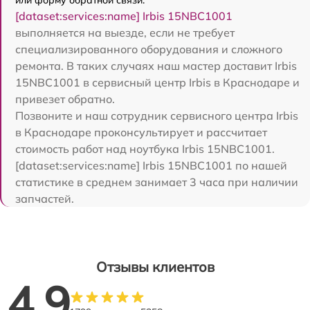
[dataset:services:name] Irbis 15NBC1001
выполняется на выезде, если не требует
специализированного оборудования и сложного
ремонта. В таких случаях наш мастер доставит Irbis
15NBC1001 в сервисный центр Irbis в Краснодаре и
привезет обратно.
Позвоните и наш сотрудник сервисного центра Irbis
в Краснодаре проконсультирует и рассчитает
стоимость работ над ноутбука Irbis 15NBC1001.
[dataset:services:name] Irbis 15NBC1001 по нашей
статистике в среднем занимает 3 часа при наличии
запчастей.
Отзывы клиентов
4.9