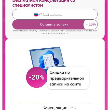
Бесплатная консультация со
специалистом
Оставить заявку
Нажимая на кнопку "Оставить заявку" Вы соглашаетесь c
политикой
конфиденциальности
Скидка по
-20%
предварительной
записи на сайте
Конец акции