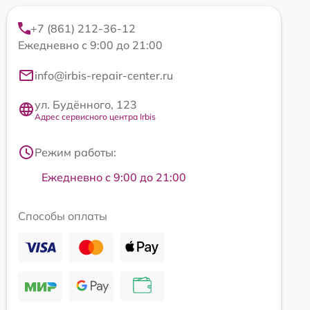
+7 (861) 212-36-12
Ежедневно с 9:00 до 21:00
info@irbis-repair-center.ru
ул. Будённого, 123
Адрес сервисного центра Irbis
Режим работы:
Ежедневно с 9:00 до 21:00
Способы оплаты