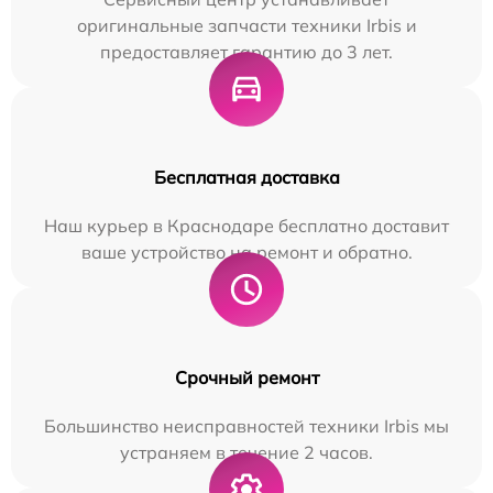
оригинальные запчасти техники Irbis и
предоставляет гарантию до 3 лет.
Бесплатная доставка
Наш курьер в Краснодаре бесплатно доставит
ваше устройство на ремонт и обратно.
Срочный ремонт
Большинство неисправностей техники Irbis мы
устраняем в течение 2 часов.