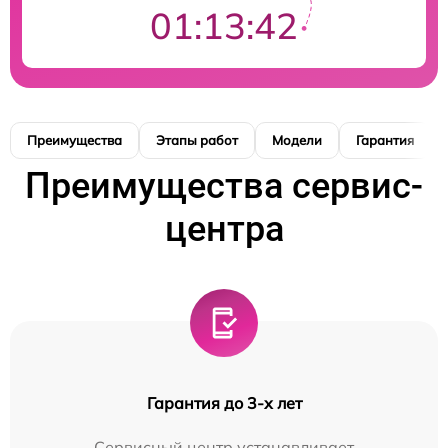
01:13:41
Преимущества
Этапы работ
Модели
Гарантия
Преимущества сервис-
центра
Гарантия до 3-х лет
Сервисный центр устанавливает