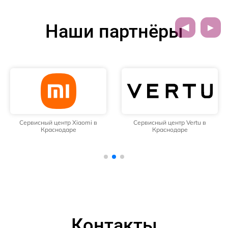
Наши партнёры
Сервисный центр Xiaomi в
Сервисный центр Vertu в
Краснодаре
Краснодаре
Контакты