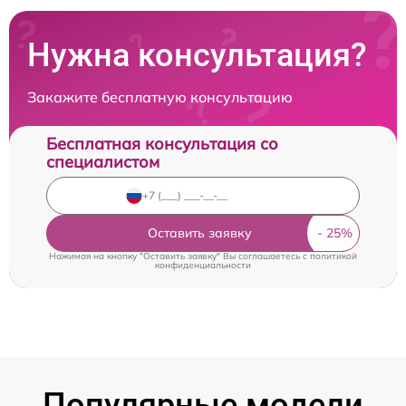
Нужна консультация?
Закажите бесплатную консультацию
Бесплатная консультация со
специалистом
Оставить заявку
Нажимая на кнопку "Оставить заявку" Вы соглашаетесь c
политикой
конфиденциальности
Популярные модели