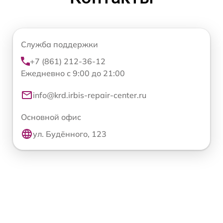
Служба поддержки
+7 (861) 212-36-12
Ежедневно с 9:00 до 21:00
info@krd.irbis-repair-center.ru
Основной офис
ул. Будённого, 123