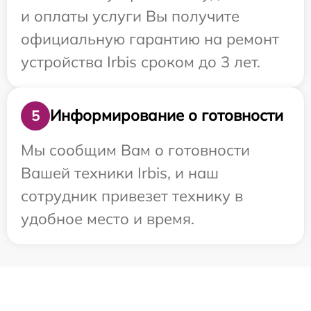
и оплаты услуги Вы получите
официальную гарантию на ремонт
устройства Irbis сроком до 3 лет.
Информирование о готовности
5
Мы сообщим Вам о готовности
Вашей техники Irbis, и наш
сотрудник привезет технику в
удобное место и время.