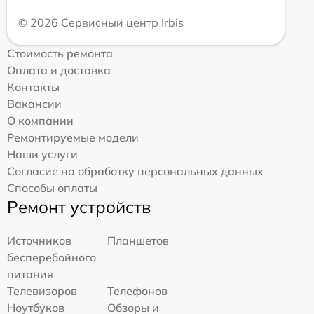
© 2026 Сервисный центр Irbis
Стоимость ремонта
Оплата и доставка
Контакты
Вакансии
О компании
Ремонтируемые модели
Наши услуги
Согласие на обработку персональных данных
Способы оплаты
Ремонт устройств
Источников
Планшетов
бесперебойного
питания
Телевизоров
Телефонов
Ноутбуков
Обзоры и