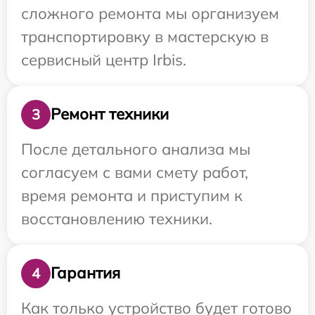
сложного ремонта мы организуем
транспортировку в мастерскую в
сервисный центр Irbis.
Ремонт техники
3
После детального анализа мы
согласуем с вами смету работ,
время ремонта и приступим к
восстановлению техники.
Гарантия
4
Как только устройство будет готово