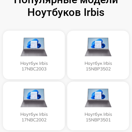
Ноутбуков Irbis
Ноутбук Irbis
Ноутбук Irbis
17NBC2003
15NBP3502
Ноутбук Irbis
Ноутбук Irbis
17NBC2002
15NBP3501