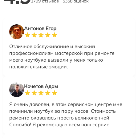
1799 отзывов
5358 оценок
Антонов Егор
Отличное обслуживание и высокий
профессионализм мастерской при ремонте
моего ноутбука вызвали у меня только
положительные эмоции.
Кочетов Адам
Я очень доволен, в этом сервисном центре мне
починили ноутбук за пару часов. Стоимость
ремонта оказалась просто великолепной!
Спасибо! Я рекомендую всем ваш сервис.