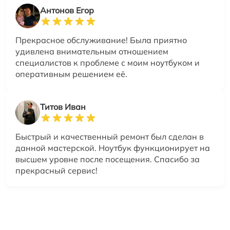
Антонов Егор
Прекрасное обслуживание! Была приятно
удивлена внимательным отношением
специалистов к проблеме с моим ноутбуком и
оперативным решением её.
Титов Иван
Быстрый и качественный ремонт был сделан в
данной мастерской. Ноутбук функционирует на
высшем уровне после посещения. Спасибо за
прекрасный сервис!