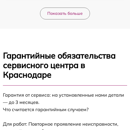
Показать больше
Гарантийные обязательства
сервисного центра в
Краснодаре
Гарантия от сервиса: на установленные нами детали
— до 3 месяцев.
Что считается гарантийным случаем?
Для работ: Повторное проявление неисправности,