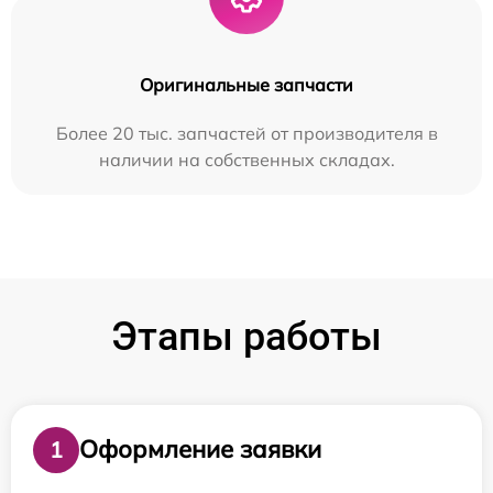
Оригинальные запчасти
Более 20 тыс. запчастей от производителя в
наличии на собственных складах.
Этапы работы
Оформление заявки
1