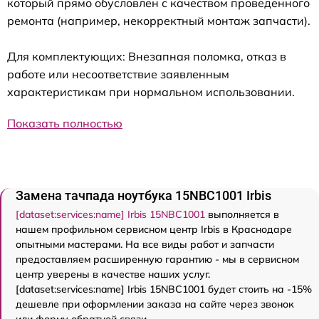
который прямо обусловлен с качеством проведенного
ремонта (например, некорректный монтаж запчасти).
Для комплектующих: Внезапная поломка, отказ в
работе или несоответствие заявленным
характеристикам при нормальном использовании.
Показать полностью
Замена тачпада ноутбука 15NBC1001 Irbis
[dataset:services:name] Irbis 15NBC1001
выполняется в
нашем профильном сервисном центр Irbis в Краснодаре
опытными мастерами. На все виды работ и запчасти
предоставляем расширенную гарантию - мы в сервисном
центр уверены в качестве наших услуг.
[dataset:services:name] Irbis 15NBC1001 будет стоить на -15%
дешевле при оформлении заказа на сайте через звонок
или форму обратной связи.