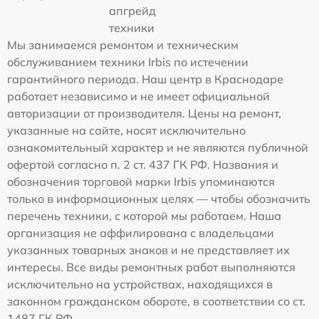
апгрейд
техники
Мы занимаемся ремонтом и техническим
обслуживанием техники Irbis по истечении
гарантийного периода. Наш центр в Краснодаре
работает независимо и не имеет официальной
авторизации от производителя. Цены на ремонт,
указанные на сайте, носят исключительно
ознакомительный характер и не являются публичной
офертой согласно п. 2 ст. 437 ГК РФ. Названия и
обозначения торговой марки Irbis упоминаются
только в информационных целях — чтобы обозначить
перечень техники, с которой мы работаем. Наша
организация не аффилирована с владельцами
указанных товарных знаков и не представляет их
интересы. Все виды ремонтных работ выполняются
исключительно на устройствах, находящихся в
законном гражданском обороте, в соответствии со ст.
1487 ГК РФ.