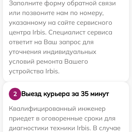
Заполните форму обратной связи
или позвоните нам по номеру,
указанному на сайте сервисного
центра Irbis. Специалист сервиса
ответит на Ваш запрос для
уточнения индивидуальных
условий ремонта Вашего
устройства Irbis.
Выезд курьера за 35 минут
2
Квалифицированный инженер
приедет в оговоренные сроки для
диагностики техники Irbis. В случае