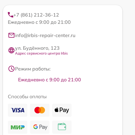
+7 (861) 212-36-12
Ежедневно с 9:00 до 21:00
info@irbis-repair-center.ru
ул. Будённого, 123
Адрес сервисного центра Irbis
Режим работы:
Ежедневно с 9:00 до 21:00
Способы оплаты