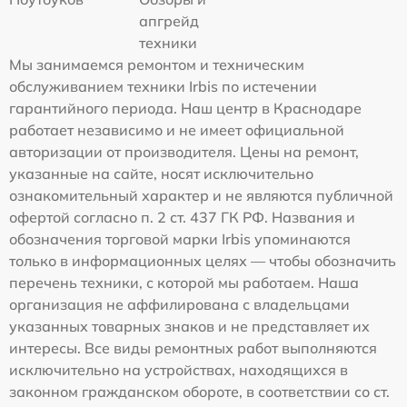
апгрейд
техники
Мы занимаемся ремонтом и техническим
обслуживанием техники Irbis по истечении
гарантийного периода. Наш центр в Краснодаре
работает независимо и не имеет официальной
авторизации от производителя. Цены на ремонт,
указанные на сайте, носят исключительно
ознакомительный характер и не являются публичной
офертой согласно п. 2 ст. 437 ГК РФ. Названия и
обозначения торговой марки Irbis упоминаются
только в информационных целях — чтобы обозначить
перечень техники, с которой мы работаем. Наша
организация не аффилирована с владельцами
указанных товарных знаков и не представляет их
интересы. Все виды ремонтных работ выполняются
исключительно на устройствах, находящихся в
законном гражданском обороте, в соответствии со ст.