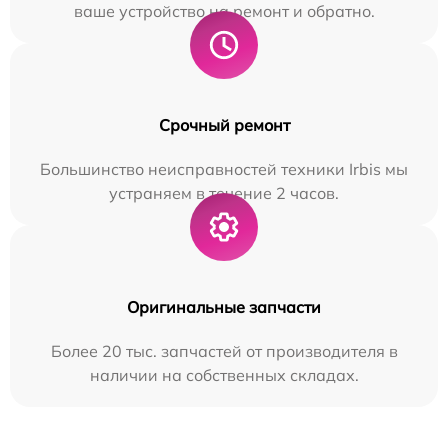
ваше устройство на ремонт и обратно.
Срочный ремонт
Большинство неисправностей техники Irbis мы
устраняем в течение 2 часов.
Оригинальные запчасти
Более 20 тыс. запчастей от производителя в
наличии на собственных складах.