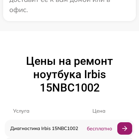
офис.
Цены на ремонт
ноутбука Irbis
15NBC1002
Услуга
Цена
Диагностика Irbis 15NBC1002
бесплатно