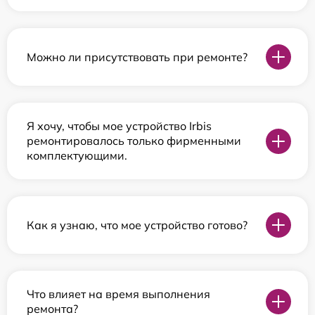
Можно ли присутствовать при ремонте?
Я хочу, чтобы мое устройство Irbis
ремонтировалось только фирменными
комплектующими.
Как я узнаю, что мое устройство готово?
Что влияет на время выполнения
ремонта?