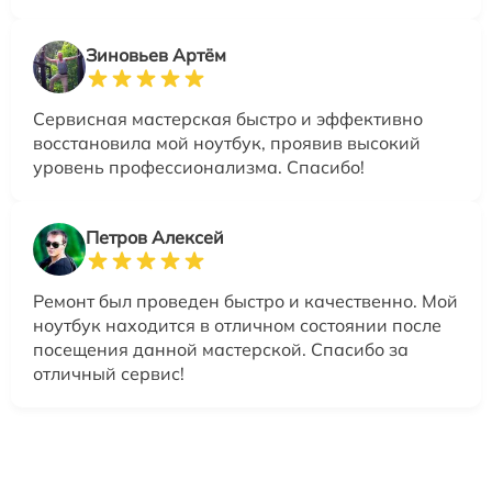
Зиновьев Артём
Сервисная мастерская быстро и эффективно
восстановила мой ноутбук, проявив высокий
уровень профессионализма. Спасибо!
Петров Алексей
Ремонт был проведен быстро и качественно. Мой
ноутбук находится в отличном состоянии после
посещения данной мастерской. Спасибо за
отличный сервис!