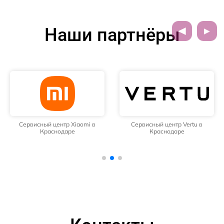
Наши партнёры
Сервисный центр Xiaomi в
Сервисный центр Vertu в
Краснодаре
Краснодаре