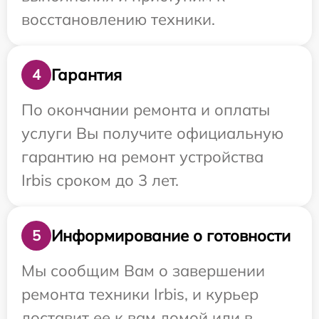
восстановлению техники.
Гарантия
4
По окончании ремонта и оплаты
услуги Вы получите официальную
гарантию на ремонт устройства
Irbis сроком до 3 лет.
Информирование о готовности
5
Мы сообщим Вам о завершении
ремонта техники Irbis, и курьер
доставит ее к вам домой или в