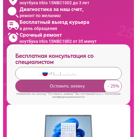
ноутбука Irbis 15NBC1002 до 3 лет
Диагностика за наш счет,
ремонт по желанию
Бесплатный выезд курьера
в день обращения
Срочный ремонт
ноутбука Irbis 15NBC1002 от 35 минут
Бесплатная консультация со
специалистом
Оставить заявку
Нажимая на кнопку "Оставить заявку" Вы соглашаетесь c
политикой
конфиденциальности