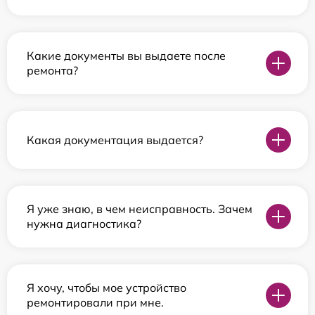
Какие документы вы выдаете после
ремонта?
Какая документация выдается?
Я уже знаю, в чем неисправность. Зачем
нужна диагностика?
Я хочу, чтобы мое устройство
ремонтировали при мне.