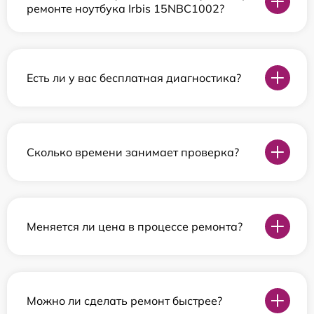
ремонте ноутбука Irbis 15NBC1002?
Есть ли у вас бесплатная диагностика?
Сколько времени занимает проверка?
Меняется ли цена в процессе ремонта?
Можно ли сделать ремонт быстрее?