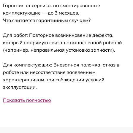
Гарантия от сервиса: на смонтированные
комплектующие — до 3 месяцев.
Что считается гарантийным случаем?
Для работ: Повторное возникновение дефекта,
который напрямую связан с выполненной работой
(например, неправильная установка запчасти).
Для комплектующих: Внезапная поломка, отказ в
работе или несоответствие заявленным
характеристикам при соблюдении условий
эксплуатации.
Показать полностью