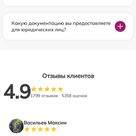
Какую документацию вы предоставляете
для юридических лиц?
Отзывы клиентов
4.9
1799 отзывов
5358 оценок
Васильев Максим