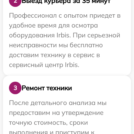
Выезд курьера за 35 минут
2
Профессионал с опытом приедет в
удобное время для осмотра
оборудования Irbis. При серьезной
неисправности мы бесплатно
доставим технику в сервис в
сервисный центр Irbis.
Ремонт техники
3
После детального анализа мы
предоставим на утверждение
точную стоимость, сроки
выполнения и приступим к