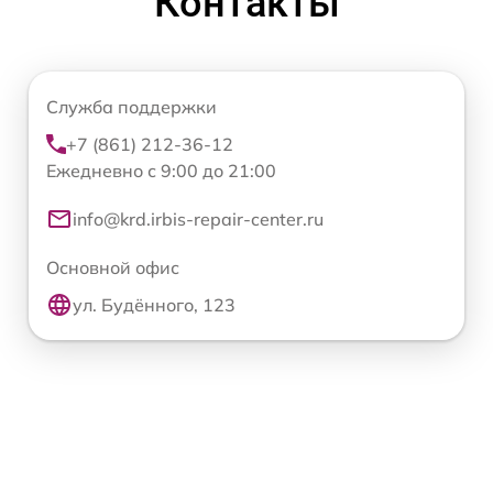
Контакты
Служба поддержки
+7 (861) 212-36-12
Ежедневно с 9:00 до 21:00
info@krd.irbis-repair-center.ru
Основной офис
ул. Будённого, 123