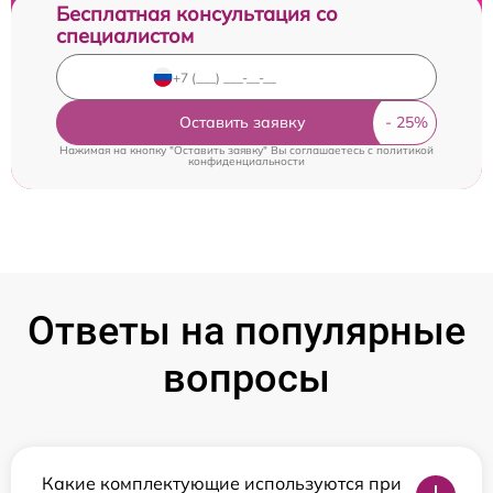
Бесплатная консультация со
специалистом
Оставить заявку
Нажимая на кнопку "Оставить заявку" Вы соглашаетесь c
политикой
конфиденциальности
Ответы на популярные
вопросы
Какие комплектующие используются при