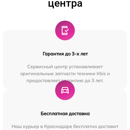
центра
Гарантия до 3-х лет
Сервисный центр устанавливает
оригинальные запчасти техники Irbis и
предоставляет гарантию до 3 лет.
Бесплатная доставка
Наш курьер в Краснодаре бесплатно доставит