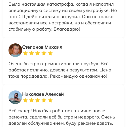
Была настоящая катастрофа, когда я испортил
операционную систему на своем ультрабуке. Но
этот СЦ действительно выручил. Они не только
восстановили все настройки, но и обеспечили
стабильную работу. Благодарю!
Степанов Михаил
Очень быстро отремонтировали ноутбук. Всё
работает отлично, доволен результатом. Цена
тоже порадовала. Рекомендую однозначно!
Николаев Алексей
Всё супер! Ноутбук работает отлично после
ремонта, сделали всё быстро и недорого. Очень
доволен обслуживанием, буду рекомендовать.