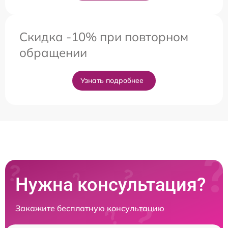
Скидка -10% при повторном
обращении
Узнать подробнее
Нужна консультация?
Закажите бесплатную консультацию