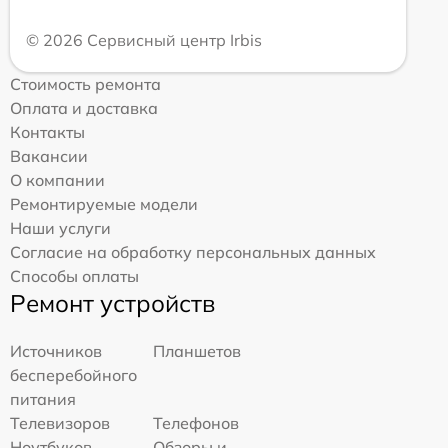
© 2026 Сервисный центр Irbis
Стоимость ремонта
Оплата и доставка
Контакты
Вакансии
О компании
Ремонтируемые модели
Наши услуги
Согласие на обработку персональных данных
Способы оплаты
Ремонт устройств
Источников
Планшетов
бесперебойного
питания
Телевизоров
Телефонов
Ноутбуков
Обзоры и