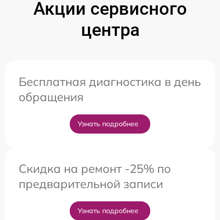
Акции сервисного
центра
Бесплатная диагностика в день
обращения
Узнать подробнее
Скидка на ремонт -25% по
предварительной записи
Узнать подробнее