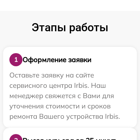
Этапы работы
Оформление заявки
1
Оставьте заявку на сайте
сервисного центра Irbis. Наш
менеджер свяжется с Вами для
уточнения стоимости и сроков
ремонта Вашего устройства Irbis.