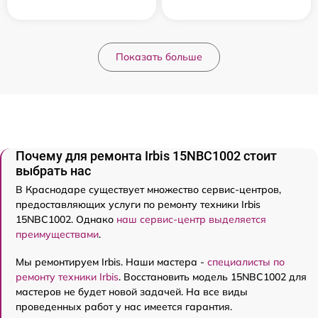
Показать больше
Почему для ремонта Irbis 15NBC1002 стоит
выбрать нас
В Краснодаре существует множество сервис-центров,
предоставляющих услуги по ремонту техники Irbis
15NBC1002. Однако
наш сервис-центр выделяется
преимуществами
.
Мы ремонтируем Irbis. Наши мастера -
специалисты по
ремонту техники Irbis
. Восстановить модель 15NBC1002 для
мастеров не будет новой задачей. На все виды
проведенных работ у нас имеется гарантия.