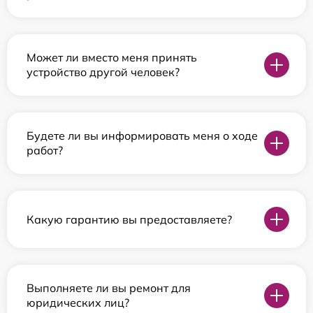
Может ли вместо меня принять
устройство другой человек?
Будете ли вы информировать меня о ходе
работ?
Какую гарантию вы предоставляете?
Выполняете ли вы ремонт для
юридических лиц?