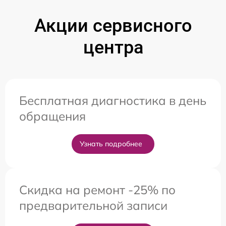
Акции сервисного
центра
Бесплатная диагностика в день
обращения
Узнать подробнее
Скидка на ремонт -25% по
предварительной записи