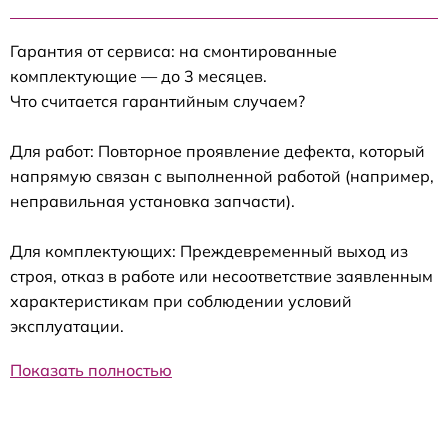
Гарантия от сервиса: на смонтированные
комплектующие — до 3 месяцев.
Что считается гарантийным случаем?
Для работ: Повторное проявление дефекта, который
напрямую связан с выполненной работой (например,
неправильная установка запчасти).
Для комплектующих: Преждевременный выход из
строя, отказ в работе или несоответствие заявленным
характеристикам при соблюдении условий
эксплуатации.
Показать полностью