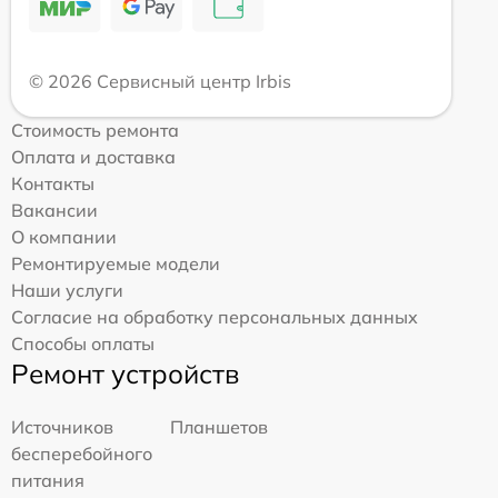
© 2026 Сервисный центр Irbis
Стоимость ремонта
Оплата и доставка
Контакты
Вакансии
О компании
Ремонтируемые модели
Наши услуги
Согласие на обработку персональных данных
Способы оплаты
Ремонт устройств
Источников
Планшетов
бесперебойного
питания