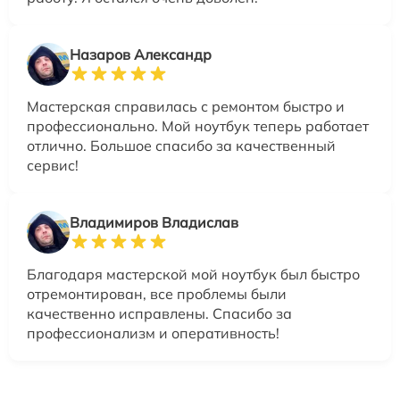
Назаров Александр
Мастерская справилась с ремонтом быстро и
профессионально. Мой ноутбук теперь работает
отлично. Большое спасибо за качественный
сервис!
Владимиров Владислав
Благодаря мастерской мой ноутбук был быстро
отремонтирован, все проблемы были
качественно исправлены. Спасибо за
профессионализм и оперативность!