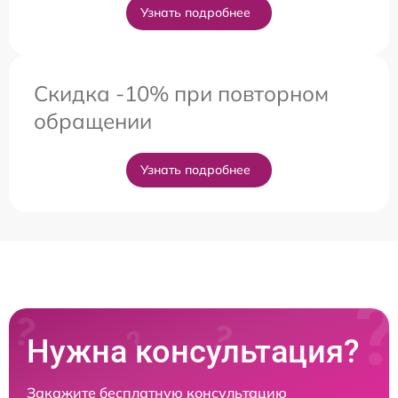
Узнать подробнее
Скидка -10% при повторном
обращении
Узнать подробнее
Нужна консультация?
Закажите бесплатную консультацию