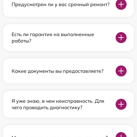
Предусмотрен ли у вас срочный ремонт?
Есть ли гарантия на выполненные
работы?
Какие документы вы предоставляете?
Я уже знаю, в чем неисправность. Для
чего проводить диагностику?