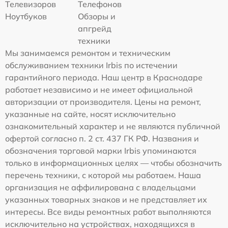
Телевизоров
Телефонов
Ноутбуков
Обзоры и
апгрейд
техники
Мы занимаемся ремонтом и техническим
обслуживанием техники Irbis по истечении
гарантийного периода. Наш центр в Краснодаре
работает независимо и не имеет официальной
авторизации от производителя. Цены на ремонт,
указанные на сайте, носят исключительно
ознакомительный характер и не являются публичной
офертой согласно п. 2 ст. 437 ГК РФ. Названия и
обозначения торговой марки Irbis упоминаются
только в информационных целях — чтобы обозначить
перечень техники, с которой мы работаем. Наша
организация не аффилирована с владельцами
указанных товарных знаков и не представляет их
интересы. Все виды ремонтных работ выполняются
исключительно на устройствах, находящихся в