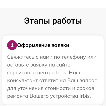
Этапы работы
Оформление заявки
1
Свяжитесь с нами по телефону или
оставьте заявку на сайте
сервисного центра Irbis. Наш
консультант ответит на Ваш запрос
для уточнения стоимости и сроков
ремонта Вашего устройства Irbis.