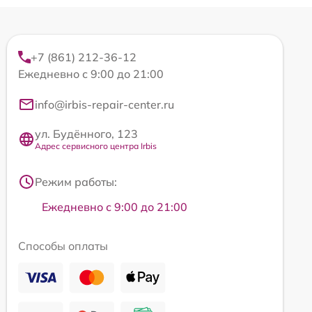
+7 (861) 212-36-12
Ежедневно с 9:00 до 21:00
info@irbis-repair-center.ru
ул. Будённого, 123
Адрес сервисного центра Irbis
Режим работы:
Ежедневно с 9:00 до 21:00
Способы оплаты