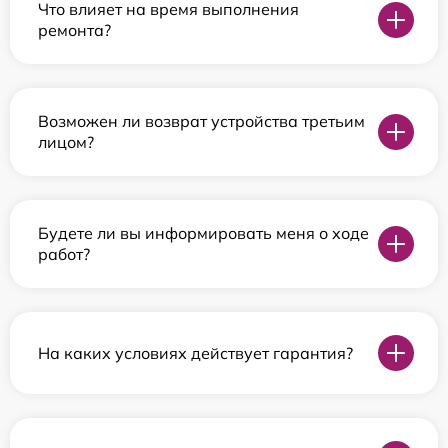
Что влияет на время выполнения
ремонта?
Возможен ли возврат устройства третьим
лицом?
Будете ли вы информировать меня о ходе
работ?
На каких условиях действует гарантия?