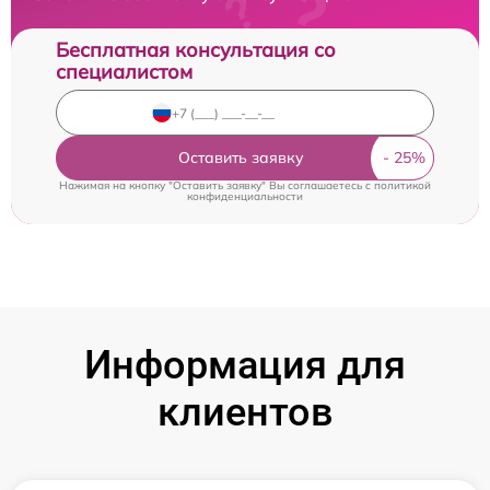
Бесплатная консультация со
специалистом
Оставить заявку
Нажимая на кнопку "Оставить заявку" Вы соглашаетесь c
политикой
конфиденциальности
Информация для
клиентов