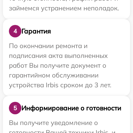
займемся устранением неполадок.
Гарантия
4
По окончании ремонта и
подписания акта выполненных
работ Вы получите документ о
гарантийном обслуживании
устройства Irbis сроком до 3 лет.
Информирование о готовности
5
Вы получите уведомление о
готовности Вашей техники Irbis, и