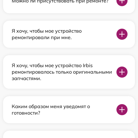
Можно ли присутствовать при ремонте?
Я хочу, чтобы мое устройство
ремонтировали при мне.
Я хочу, чтобы мое устройство Irbis
ремонтировалось только оригинальными
запчастями.
Каким образом меня уведомят о
готовности?