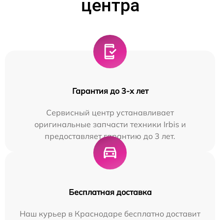
центра
Гарантия до 3-х лет
Сервисный центр устанавливает
оригинальные запчасти техники Irbis и
предоставляет гарантию до 3 лет.
Бесплатная доставка
Наш курьер в Краснодаре бесплатно доставит