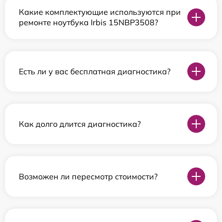
Какие комплектующие используются при
ремонте ноутбука Irbis 15NBP3508?
Есть ли у вас бесплатная диагностика?
Как долго длится диагностика?
Возможен ли пересмотр стоимости?