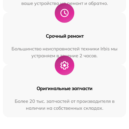
ваше устройство на ремонт и обратно.
Срочный ремонт
Большинство неисправностей техники Irbis мы
устраняем в течение 2 часов.
Оригинальные запчасти
Более 20 тыс. запчастей от производителя в
наличии на собственных складах.