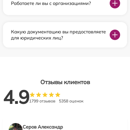
Работаете ли вы с организациями?
Какую документацию вы предоставляете
для юридических лиц?
Отзывы клиентов
4.9
1799 отзывов
5358 оценок
Серов Александр