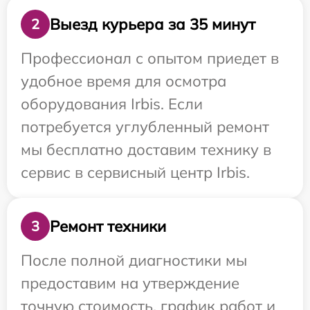
Выезд курьера за 35 минут
2
Профессионал с опытом приедет в
удобное время для осмотра
оборудования Irbis. Если
потребуется углубленный ремонт
мы бесплатно доставим технику в
сервис в сервисный центр Irbis.
Ремонт техники
3
После полной диагностики мы
предоставим на утверждение
точную стоимость, график работ и