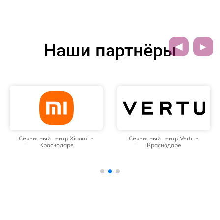
Наши партнёры
Сервисный центр Xiaomi в
Сервисный центр Vertu в
Краснодаре
Краснодаре