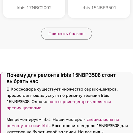
Irbis 17NBC2002
Irbis 15NBP3501
Показать больше
Почему для ремонта Irbis 15NBP3508 стоит
выбрать нас
В Краснодаре существует множество сервис-центров,
предоставляющих услуги по ремонту техники Irbis
15NBP3508. Однако
наш сервис-центр выделяется
преимуществами
.
Мы ремонтируем Irbis. Наши мастера -
специалисты по
ремонту техники Irbis
. Восстановить модель 15NBP3508 для
мастеров не будет новой задачей. На все виды