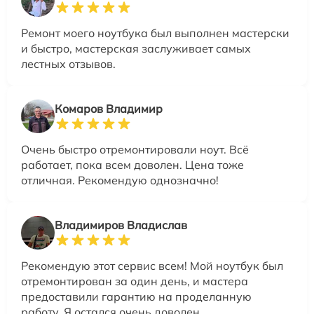
Ремонт моего ноутбука был выполнен мастерски
и быстро, мастерская заслуживает самых
лестных отзывов.
Комаров Владимир
Очень быстро отремонтировали ноут. Всё
работает, пока всем доволен. Цена тоже
отличная. Рекомендую однозначно!
Владимиров Владислав
Рекомендую этот сервис всем! Мой ноутбук был
отремонтирован за один день, и мастера
предоставили гарантию на проделанную
работу. Я остался очень доволен.