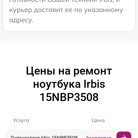
курьер доставит ее по указанному
адресу.
Цены на ремонт
ноутбука Irbis
15NBP3508
Услуга
Цена
Диагностика Irbis 15NBP3508
бесплатно