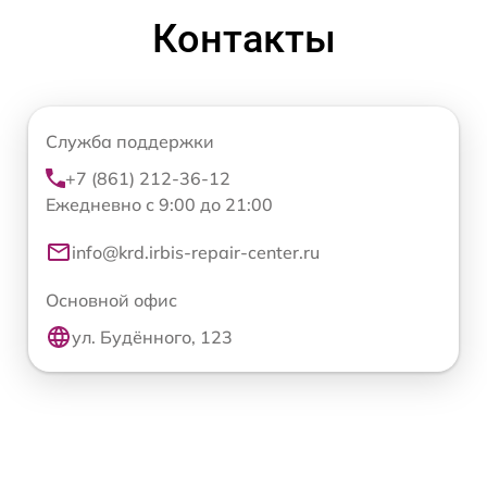
Контакты
Служба поддержки
+7 (861) 212-36-12
Ежедневно с 9:00 до 21:00
info@krd.irbis-repair-center.ru
Основной офис
ул. Будённого, 123