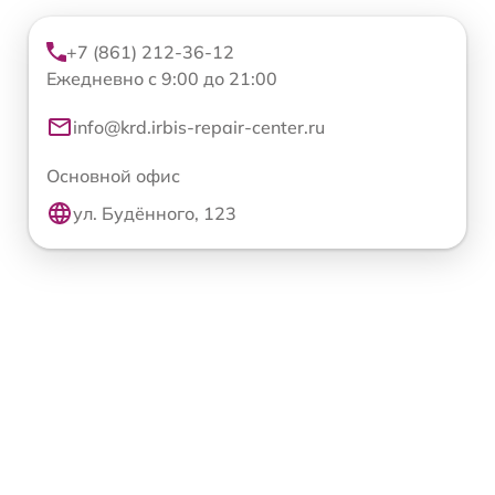
+7 (861) 212-36-12
Ежедневно с 9:00 до 21:00
info@krd.irbis-repair-center.ru
Основной офис
ул. Будённого, 123