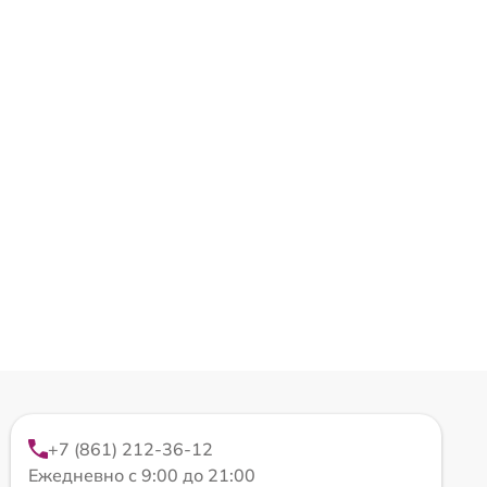
+7 (861) 212-36-12
Ежедневно с 9:00 до 21:00