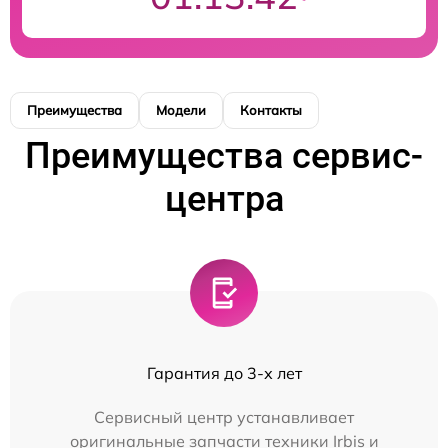
Преимущества
Модели
Контакты
Преимущества сервис-
центра
Гарантия до 3-х лет
Сервисный центр устанавливает
оригинальные запчасти техники Irbis и