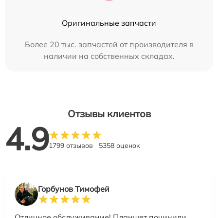
Оригинальные запчасти
Более 20 тыс. запчастей от производителя в
наличии на собственных складах.
Отзывы клиентов
4.9
1799 отзывов
5358 оценок
Горбунов Тимофей
Отличное обслуживание! Планшет починили