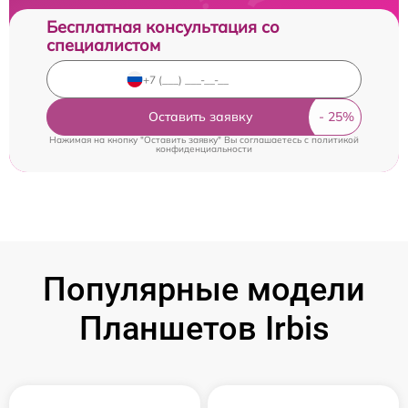
Бесплатная консультация со
специалистом
Оставить заявку
Нажимая на кнопку "Оставить заявку" Вы соглашаетесь c
политикой
конфиденциальности
Популярные модели
Планшетов Irbis