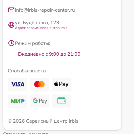
info@irbis-repair-center.ru
ул. Будённого, 123
Адрес сервисного центра Irbis
Режим работы:
Ежедневно с 9:00 до 21:00
Способы оплаты
© 2026 Сервисный центр Irbis