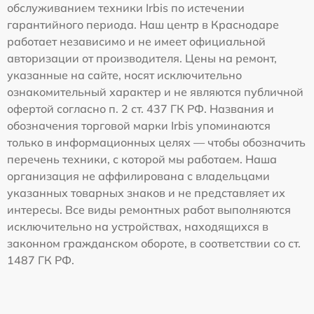
обслуживанием техники Irbis по истечении
гарантийного периода. Наш центр в Краснодаре
работает независимо и не имеет официальной
авторизации от производителя. Цены на ремонт,
указанные на сайте, носят исключительно
ознакомительный характер и не являются публичной
офертой согласно п. 2 ст. 437 ГК РФ. Названия и
обозначения торговой марки Irbis упоминаются
только в информационных целях — чтобы обозначить
перечень техники, с которой мы работаем. Наша
организация не аффилирована с владельцами
указанных товарных знаков и не представляет их
интересы. Все виды ремонтных работ выполняются
исключительно на устройствах, находящихся в
законном гражданском обороте, в соответствии со ст.
1487 ГК РФ.