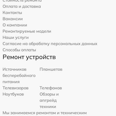
Стоимость ремонта
Оплата и доставка
Контакты
Вакансии
О компании
Ремонтируемые модели
Наши услуги
Согласие на обработку персональных данных
Способы оплаты
Ремонт устройств
Источников
Планшетов
бесперебойного
питания
Телевизоров
Телефонов
Ноутбуков
Обзоры и
апгрейд
техники
Мы занимаемся ремонтом и техническим