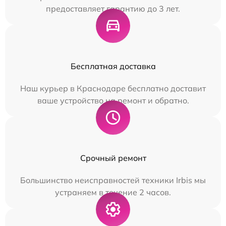
предоставляет гарантию до 3 лет.
Бесплатная доставка
Наш курьер в Краснодаре бесплатно доставит
ваше устройство на ремонт и обратно.
Срочный ремонт
Большинство неисправностей техники Irbis мы
устраняем в течение 2 часов.