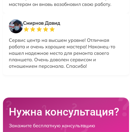
мастерам он вновь возобновил свою работу.
Смирнов Давид
Сервис центр на высшем уровне! Отличная
работа и очень хорошие мастера! Наконец-то
нашел надежное место для ремонта своего
планшета. Очень доволен сервисом и
отношением персонала. Спасибо!
Нужна консультация?
Закажите бесплатную консультацию