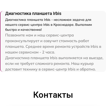
Диагностика планшета Irbis
Диагностика планшета Irbis - несложная задача для
нашего сервис-центра Irbis в Краснодаре. Выполним
быстро и качественно!
Позвоните нам и наш сервис-центра
проконсультирует и озвучит стоимость работ
планшета. Среднее время ремонта устройств Irbis в
нашем сервисном - 2 часа.
Диагностика планшета Irbis выполняется на выезде,
если не требует сложного ремонта. Наш курьер
доставит технику в сервис-центр Irbis и обратно.
Контакты