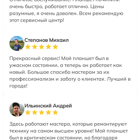
очень быстро, работает отлично. Цены
разумные, я очень доволен. Всем рекомендую
этот сервисный центр!
Степанов Михаил
Прекрасный сервис! Мой планшет был в
ужасном состоянии, а теперь он работает как
новый. Большое спасибо мастерам за их
профессионализм и заботу о клиентах. Лучший в
городе!
Ильинский Андрей
Здесь работают мастера, которые ремонтируют
технику на самом высшем уровне! Мой планшет
был в критическом состоянии, но благодаря