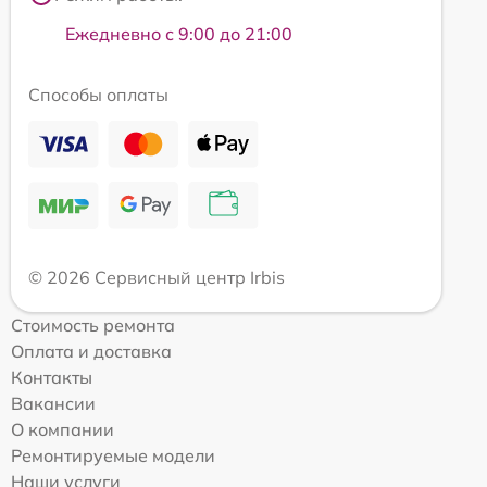
Ежедневно с 9:00 до 21:00
Способы оплаты
© 2026 Сервисный центр Irbis
Стоимость ремонта
Оплата и доставка
Контакты
Вакансии
О компании
Ремонтируемые модели
Наши услуги