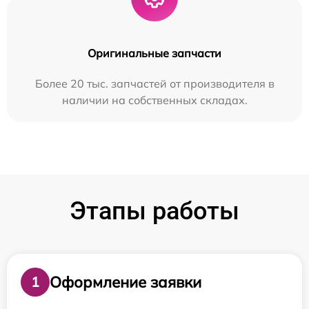
Оригинальные запчасти
Более 20 тыс. запчастей от производителя в
наличии на собственных складах.
Этапы работы
Оформление заявки
1