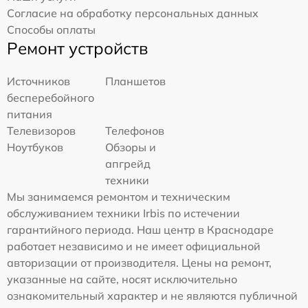
Согласие на обработку персональных данных
Способы оплаты
Ремонт устройств
Источников
Планшетов
бесперебойного
питания
Телевизоров
Телефонов
Ноутбуков
Обзоры и
апгрейд
техники
Мы занимаемся ремонтом и техническим
обслуживанием техники Irbis по истечении
гарантийного периода. Наш центр в Краснодаре
работает независимо и не имеет официальной
авторизации от производителя. Цены на ремонт,
указанные на сайте, носят исключительно
ознакомительный характер и не являются публичной