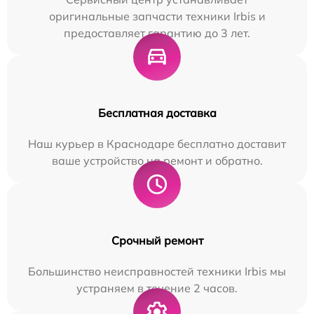
оригинальные запчасти техники Irbis и
предоставляет гарантию до 3 лет.
Бесплатная доставка
Наш курьер в Краснодаре бесплатно доставит
ваше устройство на ремонт и обратно.
Срочный ремонт
Большинство неисправностей техники Irbis мы
устраняем в течение 2 часов.