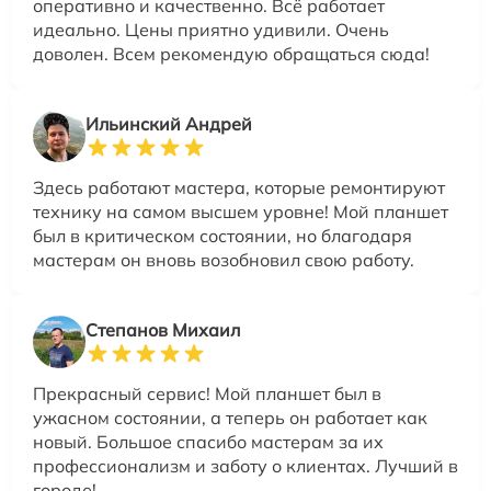
оперативно и качественно. Всё работает
идеально. Цены приятно удивили. Очень
доволен. Всем рекомендую обращаться сюда!
Ильинский Андрей
Здесь работают мастера, которые ремонтируют
технику на самом высшем уровне! Мой планшет
был в критическом состоянии, но благодаря
мастерам он вновь возобновил свою работу.
Степанов Михаил
Прекрасный сервис! Мой планшет был в
ужасном состоянии, а теперь он работает как
новый. Большое спасибо мастерам за их
профессионализм и заботу о клиентах. Лучший в
городе!