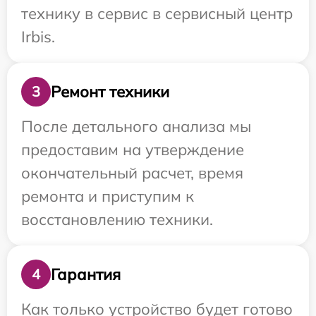
технику в сервис в сервисный центр
Irbis.
Ремонт техники
3
После детального анализа мы
предоставим на утверждение
окончательный расчет, время
ремонта и приступим к
восстановлению техники.
Гарантия
4
Как только устройство будет готово