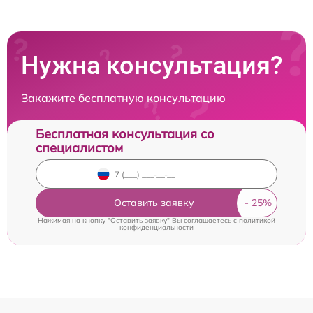
Нужна консультация?
Закажите бесплатную консультацию
Бесплатная консультация со
специалистом
Оставить заявку
Нажимая на кнопку "Оставить заявку" Вы соглашаетесь c
политикой
конфиденциальности