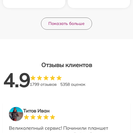
Показать больше
Отзывы клиентов
4.9
1799 отзывов
5358 оценок
Титов Иван
Великолепный сервис! Починили планшет