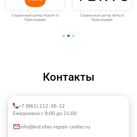
Сервисный центр Xiaomi в
Сервисный центр Vertu в
Краснодаре
Краснодаре
Контакты
+7 (861) 212-36-12
Ежедневно с 9:00 до 21:00
info@krd.irbis-repair-center.ru