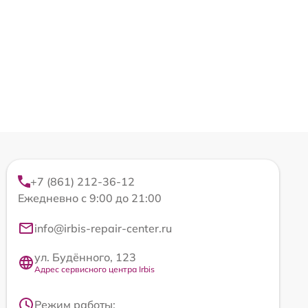
+7 (861) 212-36-12
Ежедневно с 9:00 до 21:00
info@irbis-repair-center.ru
ул. Будённого, 123
Адрес сервисного центра Irbis
Режим работы: