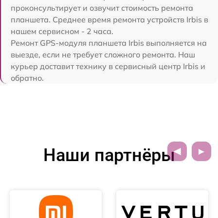
проконсультирует и озвучит стоимость ремонта
планшета. Среднее время ремонта устройств Irbis в
нашем сервисном - 2 часа.
Ремонт GPS-модуля планшета Irbis выполняется на
выезде, если не требует сложного ремонта. Наш
курьер доставит технику в сервисный центр Irbis и
обратно.
Наши партнёры