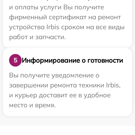
и оплаты услуги Вы получите
фирменный сертификат на ремонт
устройства Irbis сроком на все виды
работ и запчасти.
Информирование о готовности
5
Вы получите уведомление о
завершении ремонта техники Irbis,
и курьер доставит ее в удобное
место и время.