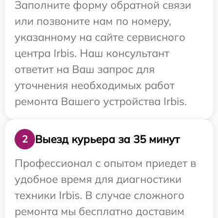
Заполните форму обратной связи
или позвоните нам по номеру,
указанному на сайте сервисного
центра Irbis. Наш консультант
ответит на Ваш запрос для
уточнения необходимых работ
ремонта Вашего устройства Irbis.
Выезд курьера за 35 минут
2
Профессионал с опытом приедет в
удобное время для диагностики
техники Irbis. В случае сложного
ремонта мы бесплатно доставим