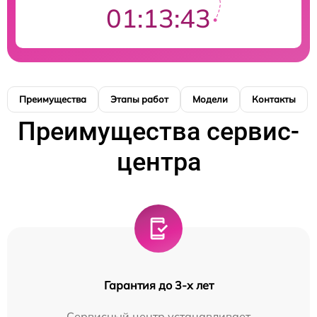
01:13:42
Преимущества
Этапы работ
Модели
Контакты
Преимущества сервис-
центра
Гарантия до 3-х лет
Сервисный центр устанавливает