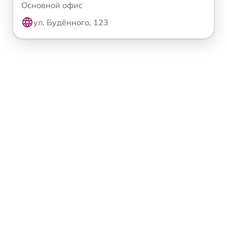
Основной офис
ул. Будённого, 123