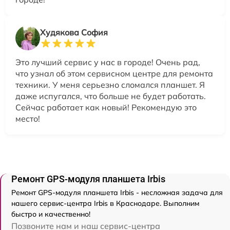
Худякова София
Это лучший сервис у нас в городе! Очень рад,
что узнал об этом сервисном центре для ремонта
техники. У меня серьезно сломался планшет. Я
даже испугался, что больше не будет работать.
Сейчас работает как новый! Рекомендую это
место!
Ремонт GPS-модуля планшета Irbis
Ремонт GPS-модуля планшета Irbis - несложная задача для
нашего сервис-центра Irbis в Краснодаре. Выполним
быстро и качественно!
Позвоните нам и наш сервис-центра