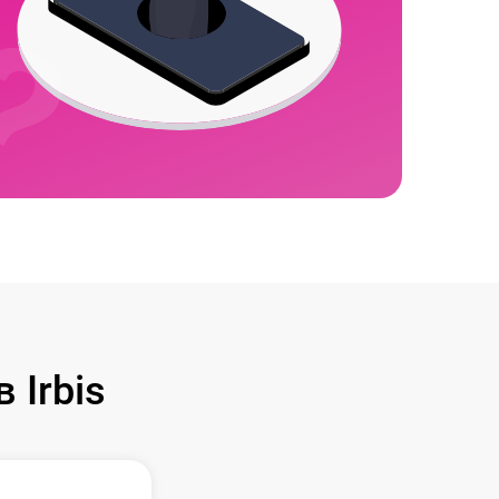
Irbis