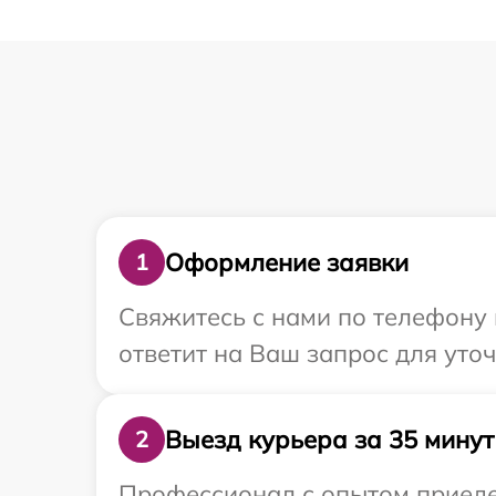
Оформление заявки
1
Свяжитесь с нами по телефону и
ответит на Ваш запрос для уточ
Выезд курьера за 35 минут
2
Профессионал с опытом приедет