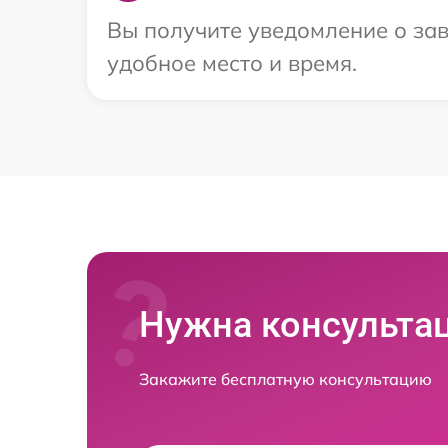
Вы получите уведомление о зав
удобное место и время.
Нужна консульта
Закажите бесплатную консультацию