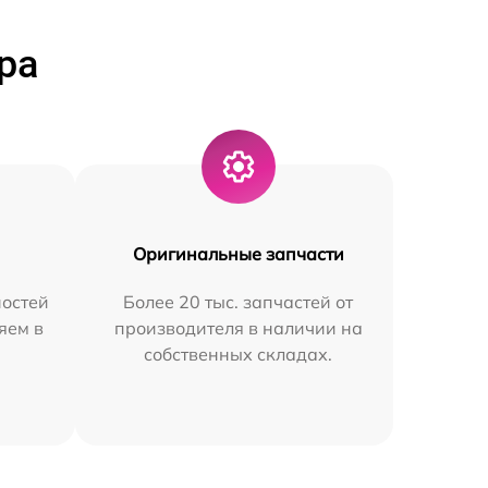
ра
Оригинальные запчасти
остей
Более 20 тыс. запчастей от
яем в
производителя в наличии на
собственных складах.