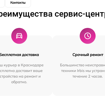
Контакты
реимущества сервис-цент
Бесплатная доставка
Срочный ремонт
ш курьер в Краснодаре
Большинство неисправн
сплатно доставит ваше
техники Irbis мы устран
стройство на ремонт и
течение 2 часов.
обратно.