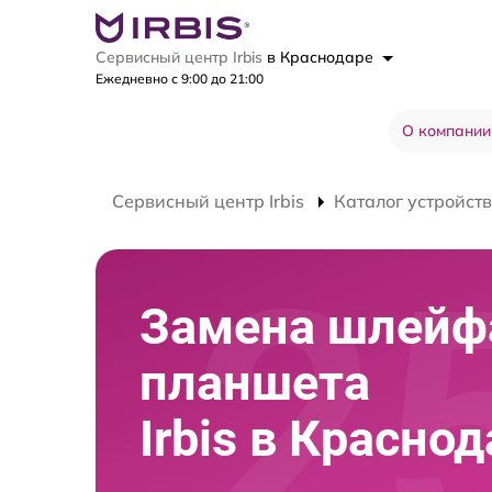
Сервисный центр Irbis
в Краснодаре
Ежедневно с 9:00 до 21:00
О компании
Сервисный центр Irbis
Каталог устройств
Замена шлейф
планшета
Irbis в Красно