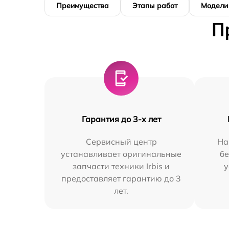
Преимущества
Этапы работ
Модели
П
Гарантия до 3-х лет
Сервисный центр
На
устанавливает оригинальные
бе
запчасти техники Irbis и
у
предоставляет гарантию до 3
лет.