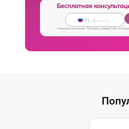
Бесплатная консультац
Нажимая на кнопку "Оставить заявку" Вы соглаш
Попу