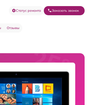
Статус ремонта
Заказать звонок
ы
Отзывы