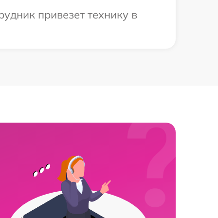
рудник привезет технику в