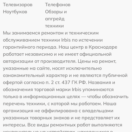
Телевизоров
Телефонов
Ноутбуков
Обзоры и
апгрейд
техники
Мы занимаемся ремонтом и техническим
обслуживанием техники Irbis по истечении
гарантийного периода. Наш центр в Краснодаре
работает независимо и не имеет официальной
авторизации от производителя. Цены на ремонт,
указанные на сайте, носят исключительно
ознакомительный характер и не являются публичной
офертой согласно п. 2 ст. 437 ГК РФ. Названия и
обозначения торговой марки Irbis упоминаются
только в информационных целях — чтобы обозначить
перечень техники, с которой мы работаем. Наша
организация не аффилирована с владельцами
указанных товарных знаков и не представляет их
интересы. Все виды ремонтных работ выполняются
исключительно на устройствах, находящихся в