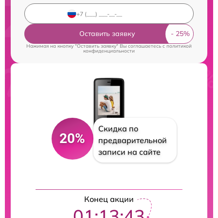
Оставить заявку
Нажимая на кнопку "Оставить заявку" Вы соглашаетесь c
политикой
конфиденциальности
Скидка по
20%
предварительной
записи на сайте
Конец акции
01:13:43