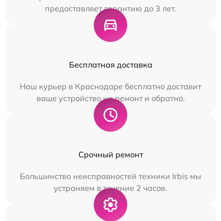
предоставляет гарантию до 3 лет.
Бесплатная доставка
Наш курьер в Краснодаре бесплатно доставит
ваше устройство на ремонт и обратно.
Срочный ремонт
Большинство неисправностей техники Irbis мы
устраняем в течение 2 часов.