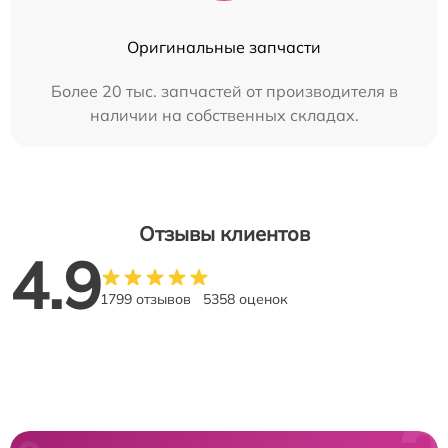
Оригинальные запчасти
Более 20 тыс. запчастей от производителя в
наличии на собственных складах.
Отзывы клиентов
4.9
1799 отзывов
5358 оценок