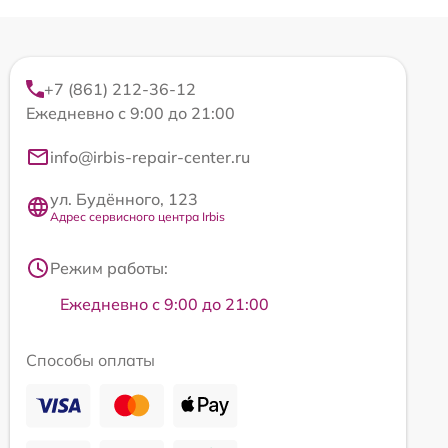
+7 (861) 212-36-12
Ежедневно с 9:00 до 21:00
info@irbis-repair-center.ru
ул. Будённого, 123
Адрес сервисного центра Irbis
Режим работы:
Ежедневно с 9:00 до 21:00
Способы оплаты