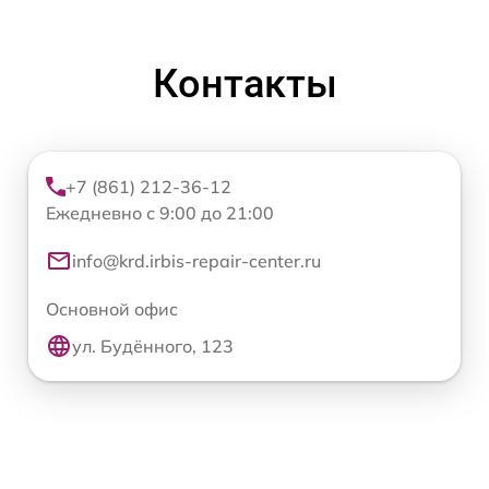
Контакты
+7 (861) 212-36-12
Ежедневно с 9:00 до 21:00
info@krd.irbis-repair-center.ru
Основной офис
ул. Будённого, 123