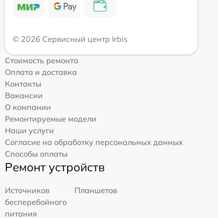
© 2026 Сервисный центр Irbis
Стоимость ремонта
Оплата и доставка
Контакты
Вакансии
О компании
Ремонтируемые модели
Наши услуги
Согласие на обработку персональных данных
Способы оплаты
Ремонт устройств
Источников
Планшетов
бесперебойного
питания