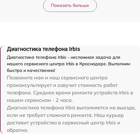
Показать больше
Диагностика телефона Irbis
Диагностика телефона Irbis - несложная задача для
нашего сервисного центра Irbis в Краснодаре. Выполним
быстро и качественно!
Позвоните нам и наш сервисного центра
проконсультирует и озвучит стоимость работ
телефона. Среднее время ремонта устройств Irbis в
нашем сервисном - 2 часа.
Диагностика телефона Irbis выполняется на выезде,
если не требует сложного ремонта. Наш курьер
доставит устройство в сервисный центр Irbis и
обратно.