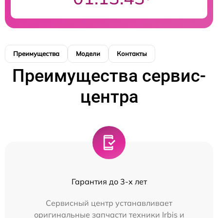
Преимущества
Модели
Контакты
Преимущества сервис-
центра
Гарантия до 3-х лет
Сервисный центр устанавливает
оригинальные запчасти техники Irbis и