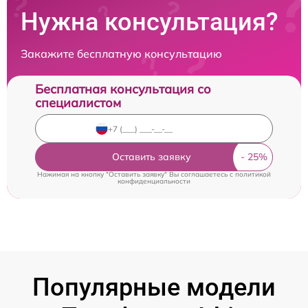
Нужна консультация?
Закажите бесплатную консультацию
Бесплатная консультация со
специалистом
Оставить заявку
Нажимая на кнопку "Оставить заявку" Вы соглашаетесь c
политикой
конфиденциальности
Популярные модели